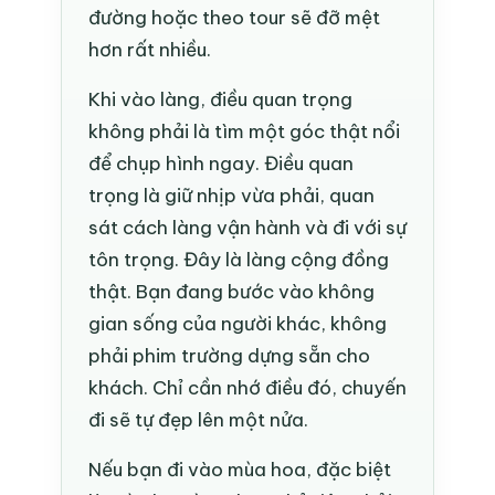
đường hoặc theo tour sẽ đỡ mệt
hơn rất nhiều.
Khi vào làng, điều quan trọng
không phải là tìm một góc thật nổi
để chụp hình ngay. Điều quan
trọng là giữ nhịp vừa phải, quan
sát cách làng vận hành và đi với sự
tôn trọng. Đây là làng cộng đồng
thật. Bạn đang bước vào không
gian sống của người khác, không
phải phim trường dựng sẵn cho
khách. Chỉ cần nhớ điều đó, chuyến
đi sẽ tự đẹp lên một nửa.
Nếu bạn đi vào mùa hoa, đặc biệt