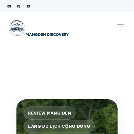
REVIEW MĂNG ĐEN
LÀNG DU LỊCH CỘNG ĐỒNG